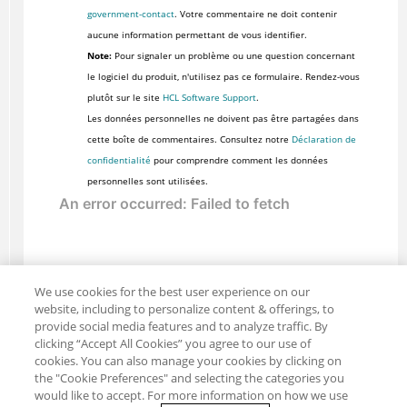
government-contact
. Votre commentaire ne doit contenir
aucune information permettant de vous identifier.
Note:
Pour signaler un problème ou une question concernant
le logiciel du produit, n'utilisez pas ce formulaire. Rendez-vous
plutôt sur le site
HCL Software Support
.
Les données personnelles ne doivent pas être partagées dans
cette boîte de commentaires. Consultez notre
Déclaration de
confidentialité
pour comprendre comment les données
personnelles sont utilisées.
We use cookies for the best user experience on our
website, including to personalize content & offerings, to
provide social media features and to analyze traffic. By
clicking “Accept All Cookies” you agree to our use of
cookies. You can also manage your cookies by clicking on
the "Cookie Preferences" and selecting the categories you
would like to accept. For more information on how we use