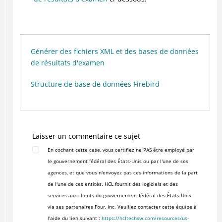
Générer des fichiers XML et des bases de données
de résultats d'examen
Structure de base de données Firebird
Laisser un commentaire ce sujet
En cochant cette case, vous certifiez ne PAS être employé par
le gouvernement fédéral des États-Unis ou par l'une de ses
agences, et que vous n'envoyez pas ces informations de la part
de l'une de ces entités. HCL fournit des logiciels et des
services aux clients du gouvernement fédéral des États-Unis
via ses partenaires Four, Inc. Veuillez contacter cette équipe à
l'aide du lien suivant :
https://hcltechsw.com/resources/us-