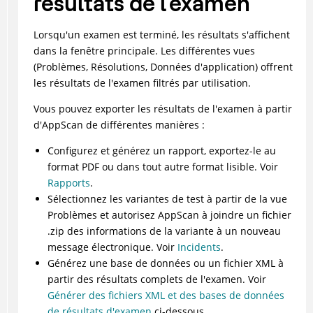
résultats de l'examen
Lorsqu'un examen est terminé, les résultats s'affichent
dans la fenêtre principale. Les différentes vues
(Problèmes, Résolutions, Données d'application) offrent
les résultats de l'examen filtrés par utilisation.
Vous pouvez exporter les résultats de l'examen à partir
d'
AppScan
de différentes manières :
Configurez et générez un rapport, exportez-le au
format PDF ou dans tout autre format lisible. Voir
Rapports
.
Sélectionnez les variantes de test à partir de la vue
Problèmes et autorisez
AppScan
à joindre un fichier
.zip des informations de la variante à un nouveau
message électronique. Voir
Incidents
.
Générez une base de données ou un fichier XML à
partir des résultats complets de l'examen. Voir
Générer des fichiers XML et des bases de données
de résultats d'examen
ci-dessous.