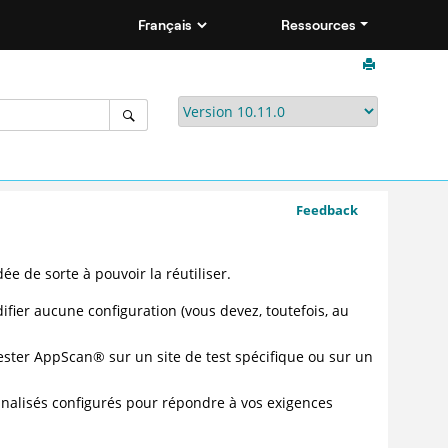
Ressources
Feedback
 de sorte à pouvoir la réutiliser.
ier aucune configuration (vous devez, toutefois, au
ester
AppScan
®
sur un site de test spécifique ou sur un
nalisés configurés pour répondre à vos exigences