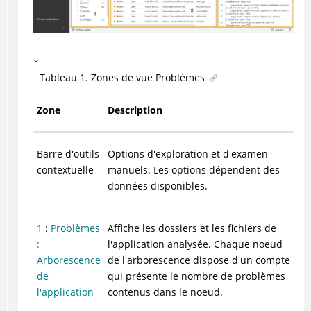
Tableau
1
.
Zones de vue Problèmes
Zone
Description
Barre d'outils
Options d'exploration et d'examen
contextuelle
manuels. Les options dépendent des
données disponibles.
1 :
Problèmes
Affiche les dossiers et les fichiers de
:
l'application analysée. Chaque noeud
Arborescence
de l'arborescence dispose d'un compte
de
qui présente le nombre de problèmes
l'application
contenus dans le noeud.