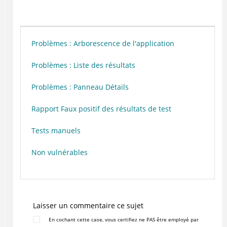
Problèmes : Arborescence de l'application
Problèmes : Liste des résultats
Problèmes : Panneau Détails
Rapport Faux positif des résultats de test
Tests manuels
Non vulnérables
Laisser un commentaire ce sujet
En cochant cette case, vous certifiez ne PAS être employé par