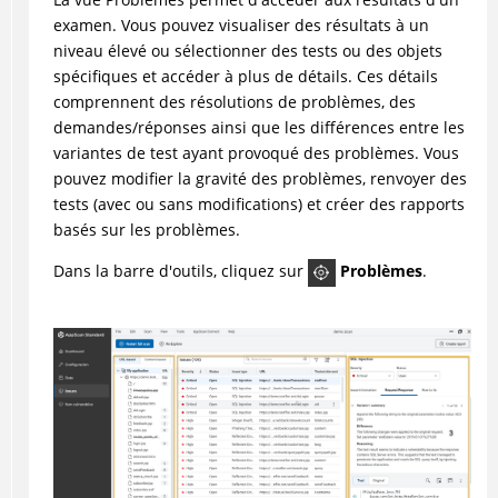
examen. Vous pouvez visualiser des résultats à un
niveau élevé ou sélectionner des tests ou des objets
spécifiques et accéder à plus de détails. Ces détails
comprennent des résolutions de problèmes, des
demandes/réponses ainsi que les différences entre les
variantes de test ayant provoqué des problèmes. Vous
pouvez modifier la gravité des problèmes, renvoyer des
tests (avec ou sans modifications) et créer des rapports
basés sur les problèmes.
Dans la barre d'outils, cliquez sur
Problèmes
.