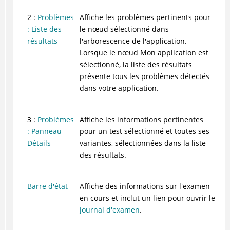
2 :
Problèmes
Affiche les problèmes pertinents pour
: Liste des
le nœud sélectionné dans
résultats
l'arborescence de l'application.
Lorsque le nœud Mon application est
sélectionné, la liste des résultats
présente tous les problèmes détectés
dans votre application.
3 :
Problèmes
Affiche les informations pertinentes
: Panneau
pour un test sélectionné et toutes ses
Détails
variantes, sélectionnées dans la liste
des résultats.
Barre d'état
Affiche des informations sur l'examen
en cours et inclut un lien pour ouvrir le
journal d'examen
.