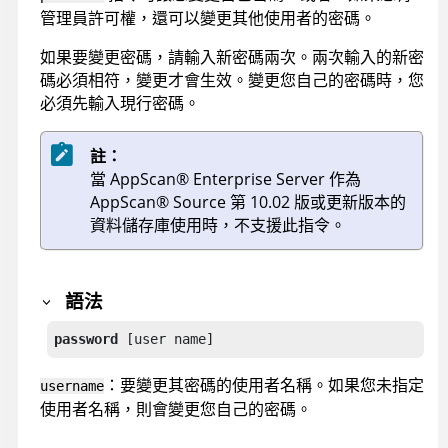
管理員許可權，還可以變更其他使用者的密碼。
如果要變更密碼，請輸入新密碼兩次。兩次輸入的新密
碼必須相符，變更才會生效。變更您自己的密碼時，您
必須先輸入現行密碼。
註：
當
AppScan
®
Enterprise Server
作為
AppScan
®
Source
第 10.02 版或更新版本的
資料儲存庫使用時，不支援此指令。
語法
password
 [user name]
：要變更其密碼的使用者名稱。如果您未指定
username
使用者名稱，則會變更您自己的密碼。