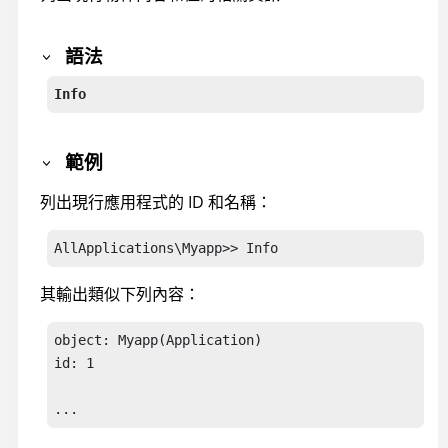
語法
Info
範例
列出現行應用程式的 ID 和名稱：
其輸出類似下列內容：
object: Myapp(Application)

id: 1

...