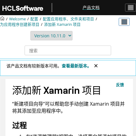
跳转到主要内容
产品文档
Welcome
配置
配置应用程序、文件夹和项目
为应用程序创建新项目
添加新 Xamarin 项目
该产品文档有较新版本可用。
查看最新版本。
反馈
添加新 Xamarin 项目
“新建项目向导”可以帮助您手动创建 Xamarin 项目并
将其添加至应用程序中。
过程