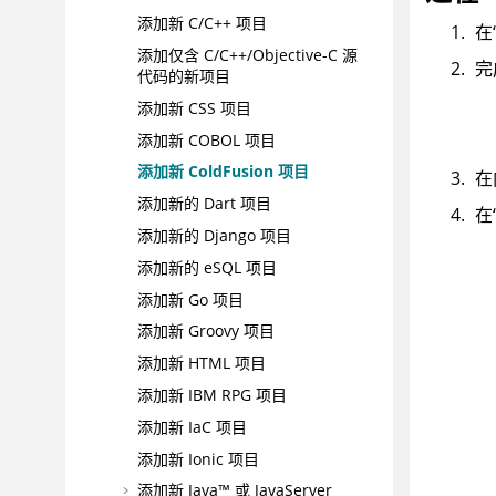
添加新 C/C++ 项目
在
添加仅含 C/C++/Objective-C 源
完
代码的新项目
添加新 CSS 项目
添加新 COBOL 项目
添加新 ColdFusion 项目
在
添加新的 Dart 项目
在
添加新的 Django 项目
添加新的 eSQL 项目
添加新 Go 项目
添加新 Groovy 项目
添加新 HTML 项目
添加新 IBM RPG 项目
添加新 IaC 项目
添加新 Ionic 项目
添加新 Java™ 或 JavaServer