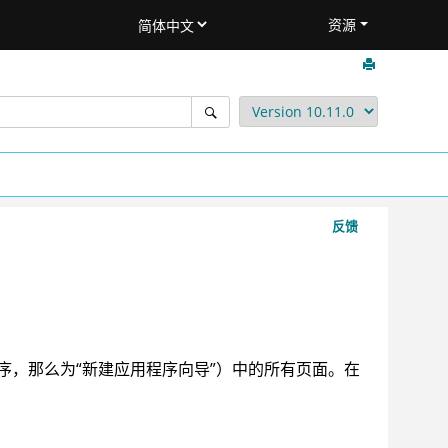
资源
反馈
。
序，那么为“新建应用程序向导”）中的所有页面。在