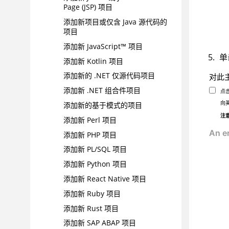
Page (JSP) 项目
添加新项目或仅含 Java 源代码的
项目
添加新 JavaScript™ 项目
单
添加新 Kotlin 项目
添加新的 .NET 仅源代码项目
对此
添加新 .NET 组合件项目
点
向
添加新的基于模式的项目
注
添加新 Perl 项目
添加新 PHP 项目
添加新 PL/SQL 项目
添加新 Python 项目
添加新 React Native 项目
添加新 Ruby 项目
添加新 Rust 项目
添加新 SAP ABAP 项目