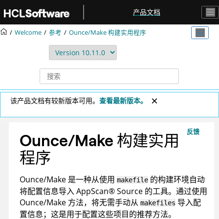
跳转到主要内容
产品文档
Welcome
参考
Ounce/Make 构建实用程序
该产品文档有较新版本可用。
查看最新版本。
反馈
Ounce/Make 构建实用
程序
Ounce/Make 是一种从使用
的构建环境自动
makefile
将配置信息导入
AppScan
®
Source
的工具。通过使用
Ounce/Make 方法，将无需手动从
导入配
makefiles
置信息；这是用于配置这些项目的推荐方法。