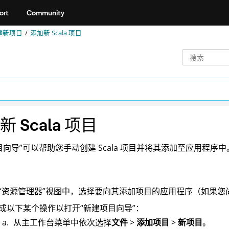
ort
Community
建新项目
添加新 Scala 项目
 Scala 项目
目向导”可以帮助您手动创建 Scala 项目并将其添加至应用程序中
“资源管理器”视图中，选择要向其添加项目的应用程序（如果您
成以下某个操作以打开“新建项目向导”：
从主工作台菜单中依次选择
文件
>
添加项目
>
新项目
。