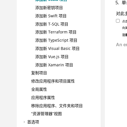
单
添加新密钥项目
对此
添加新 Swift 项目
点
添加新 T-SQL 项目
向
添加新 Terraform 项目
注
添加新 TypeScript 项目
添加新 Visual Basic 项目
添加新 Vue.js 项目
添加新 Xamarin 项目
复制项目
修改应用程序和项目属性
全局属性
应用程序属性
移除应用程序、文件夹和项目
“资源管理器”视图
首选项