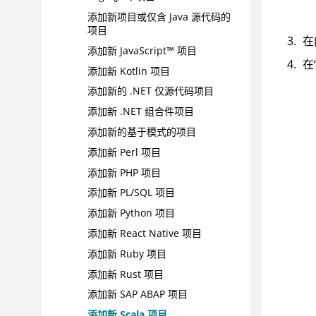
添加新项目或仅含 Java 源代码的
项目
在
添加新 JavaScript™ 项目
在
添加新 Kotlin 项目
添加新的 .NET 仅源代码项目
添加新 .NET 组合件项目
添加新的基于模式的项目
添加新 Perl 项目
添加新 PHP 项目
添加新 PL/SQL 项目
添加新 Python 项目
添加新 React Native 项目
添加新 Ruby 项目
添加新 Rust 项目
添加新 SAP ABAP 项目
添加新 Scala 项目