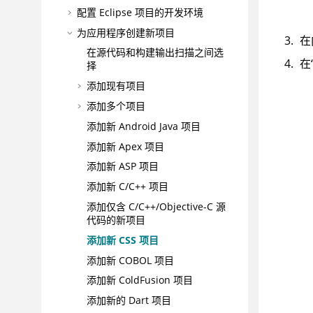
配置 Eclipse 项目的开发环境
为应用程序创建新项目
在
在源代码和构建输出扫描之间选
在
择
添加现有项目
添加多个项目
添加新 Android Java 项目
添加新 Apex 项目
添加新 ASP 项目
添加新 C/C++ 项目
添加仅含 C/C++/Objective-C 源
代码的新项目
添加新 CSS 项目
添加新 COBOL 项目
添加新 ColdFusion 项目
添加新的 Dart 项目