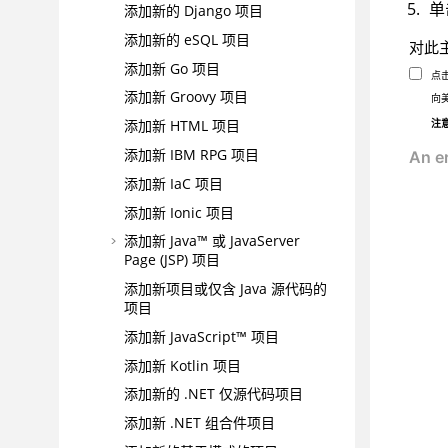
单
添加新的 Django 项目
添加新的 eSQL 项目
对此
添加新 Go 项目
点
添加新 Groovy 项目
向
注
添加新 HTML 项目
添加新 IBM RPG 项目
添加新 IaC 项目
添加新 Ionic 项目
添加新 Java™ 或 JavaServer
Page (JSP) 项目
添加新项目或仅含 Java 源代码的
项目
添加新 JavaScript™ 项目
添加新 Kotlin 项目
添加新的 .NET 仅源代码项目
添加新 .NET 组合件项目