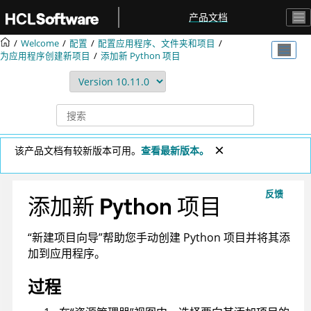
跳转到主要内容
产品文档
Welcome
配置
配置应用程序、文件夹和项目
为应用程序创建新项目
添加新 Python 项目
该产品文档有较新版本可用。
查看最新版本。
反馈
添加新 Python 项目
“新建项目向导”帮助您手动创建 Python 项目并将其添
加到应用程序。
过程