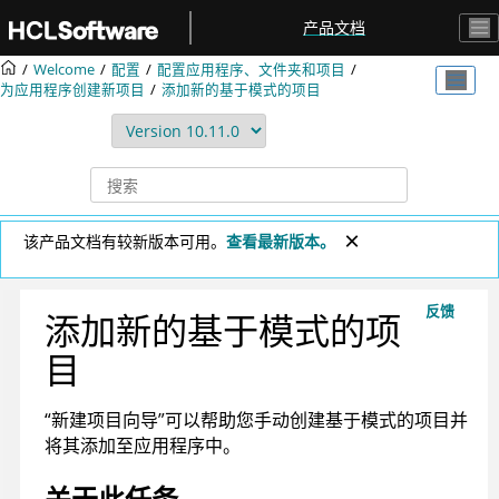
跳转到主要内容
产品文档
Welcome
配置
配置应用程序、文件夹和项目
为应用程序创建新项目
添加新的基于模式的项目
该产品文档有较新版本可用。
查看最新版本。
反馈
添加新的基于模式的项
目
“新建项目向导”可以帮助您手动创建基于模式的项目并
将其添加至应用程序中。
关于此任务