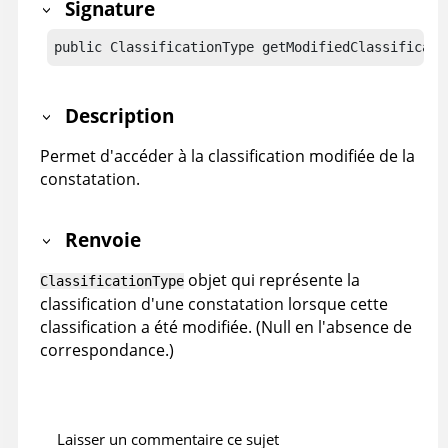
Signature
public ClassificationType getModifiedClassificati
Description
Permet d'accéder à la classification modifiée de la
constatation.
Renvoie
objet qui représente la
ClassificationType
classification d'une constatation lorsque cette
classification a été modifiée. (Null en l'absence de
correspondance.)
Laisser un commentaire ce sujet