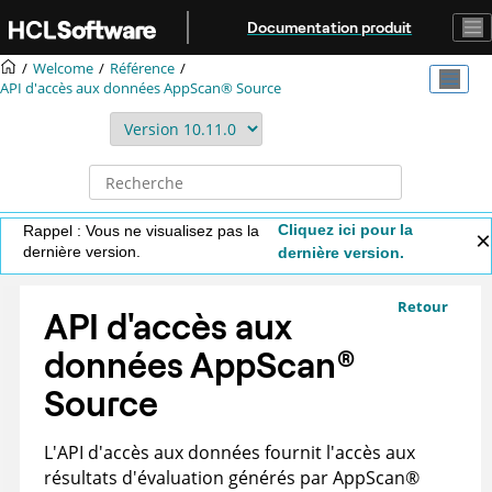
Aller au contenu principal
Documentation produit
Welcome
Référence
API d'accès aux données
AppScan® Source
Cliquez ici pour la
Rappel : Vous ne visualisez pas la
dernière version.
dernière version.
Retour
API d'accès aux
données
AppScan
®
Source
L'API d'accès aux données fournit l'accès aux
résultats d'évaluation générés par
AppScan
®