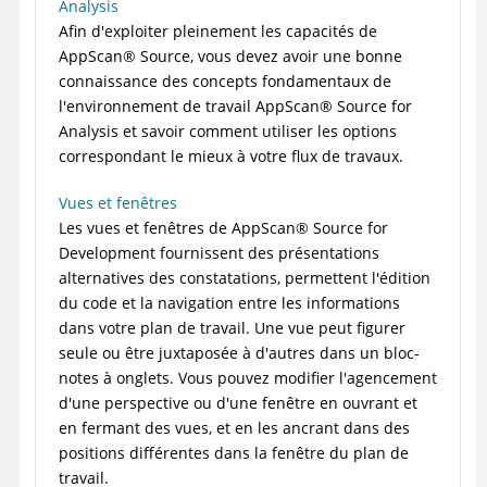
Analysis
Afin d'exploiter pleinement les capacités de
AppScan
®
Source
, vous devez avoir une bonne
connaissance des concepts fondamentaux de
l'environnement de travail
AppScan
®
Source for
Analysis
et savoir comment utiliser les options
correspondant le mieux à votre flux de travaux.
Vues et fenêtres
Les vues et fenêtres de
AppScan
®
Source for
Development
fournissent des présentations
alternatives des constatations, permettent l'édition
du code et la navigation entre les informations
dans votre plan de travail. Une vue peut figurer
seule ou être juxtaposée à d'autres dans un bloc-
notes à onglets. Vous pouvez modifier l'agencement
d'une perspective ou d'une fenêtre en ouvrant et
en fermant des vues, et en les ancrant dans des
positions différentes dans la fenêtre du plan de
travail.