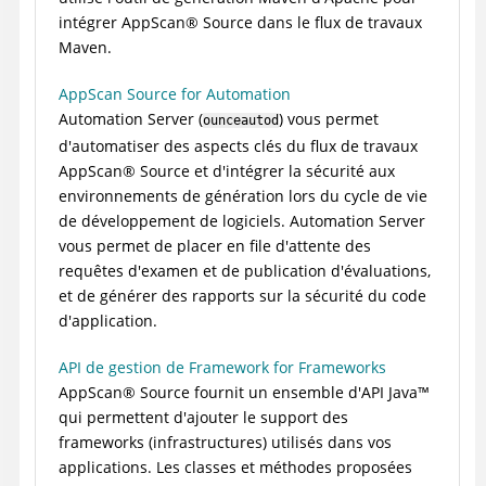
intégrer
AppScan
®
Source
dans le flux de travaux
Maven.
AppScan Source for Automation
Automation Server
(
) vous permet
ounceautod
d'automatiser des aspects clés du flux de travaux
AppScan
®
Source
et d'intégrer la sécurité aux
environnements de génération lors du cycle de vie
de développement de logiciels.
Automation Server
vous permet de placer en file d'attente des
requêtes d'examen et de publication d'évaluations,
et de générer des rapports sur la sécurité du code
d'application.
API de gestion de Framework for Frameworks
AppScan
®
Source
fournit un ensemble d'API
Java
™
qui permettent d'ajouter le support des
frameworks (infrastructures) utilisés dans vos
applications. Les classes et méthodes proposées