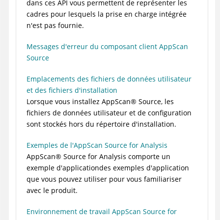
dans ces API vous permettent de représenter les
cadres pour lesquels la prise en charge intégrée
n'est pas fournie.
Messages d'erreur du composant client AppScan
Source
Emplacements des fichiers de données utilisateur
et des fichiers d'installation
Lorsque vous installez
AppScan
®
Source
, les
fichiers de données utilisateur et de configuration
sont stockés hors du répertoire d'installation.
Exemples de l'AppScan Source for Analysis
AppScan
®
Source for Analysis
comporte un
exemple d'application
des exemples d'application
que vous pouvez utiliser pour vous familiariser
avec le produit.
Environnement de travail AppScan Source for