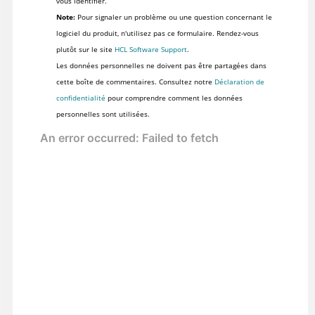
vous identifier.
Note:
Pour signaler un problème ou une question concernant le
logiciel du produit, n'utilisez pas ce formulaire. Rendez-vous
plutôt sur le site
HCL Software Support
.
Les données personnelles ne doivent pas être partagées dans
cette boîte de commentaires. Consultez notre
Déclaration de
confidentialité
pour comprendre comment les données
personnelles sont utilisées.