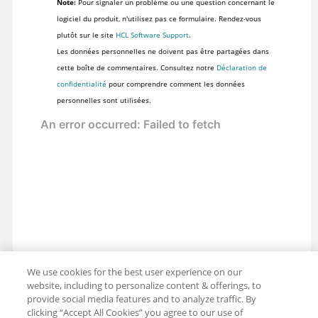
Note:
Pour signaler un problème ou une question concernant le
logiciel du produit, n'utilisez pas ce formulaire. Rendez-vous
plutôt sur le site
HCL Software Support
.
Les données personnelles ne doivent pas être partagées dans
cette boîte de commentaires. Consultez notre
Déclaration de
confidentialité
pour comprendre comment les données
personnelles sont utilisées.
We use cookies for the best user experience on our
website, including to personalize content & offerings, to
provide social media features and to analyze traffic. By
clicking “Accept All Cookies” you agree to our use of