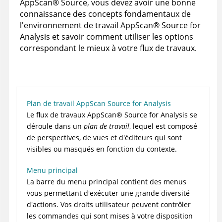
AppScan
®
Source
, vous devez avoir une bonne
connaissance des concepts fondamentaux de
l'environnement de travail
AppScan
®
Source for
Analysis
et savoir comment utiliser les options
correspondant le mieux à votre flux de travaux.
Plan de travail AppScan Source for Analysis
Le flux de travaux
AppScan
®
Source for Analysis
se
déroule dans un
plan de travail
, lequel est composé
de perspectives, de vues et d'éditeurs qui sont
visibles ou masqués en fonction du contexte.
Menu principal
La barre du menu principal contient des menus
vous permettant d'exécuter une grande diversité
d'actions. Vos droits utilisateur peuvent contrôler
les commandes qui sont mises à votre disposition