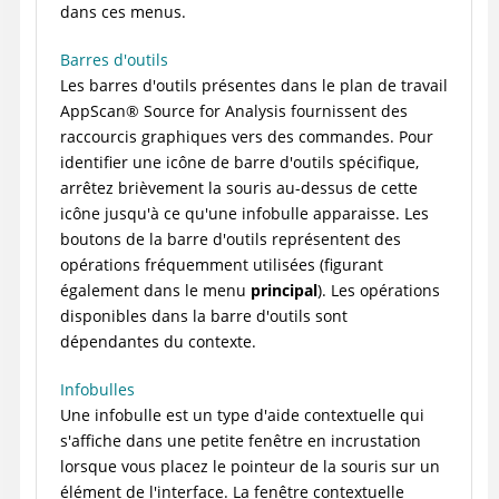
dans ces menus.
Barres d'outils
Les barres d'outils présentes dans le plan de travail
AppScan
®
Source for Analysis
fournissent des
raccourcis graphiques vers des commandes. Pour
identifier une icône de barre d'outils spécifique,
arrêtez brièvement la souris au-dessus de cette
icône jusqu'à ce qu'une infobulle apparaisse. Les
boutons de la barre d'outils représentent des
opérations fréquemment utilisées (figurant
également dans le menu
principal
). Les opérations
disponibles dans la barre d'outils sont
dépendantes du contexte.
Infobulles
Une infobulle est un type d'aide contextuelle qui
s'affiche dans une petite fenêtre en incrustation
lorsque vous placez le pointeur de la souris sur un
élément de l'interface. La fenêtre contextuelle