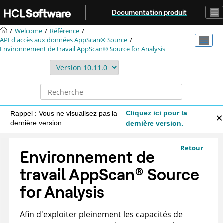
Aller au contenu principal
Documentation produit
Welcome
Référence
API d'accès aux données
AppScan® Source
Environnement de travail
AppScan® Source for Analysis
Cliquez ici pour la
Rappel : Vous ne visualisez pas la
dernière version.
dernière version.
Retour
Environnement de
travail
AppScan
®
Source
for Analysis
Afin d'exploiter pleinement les capacités de