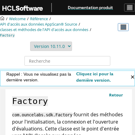
Aller au contenu principal
Documentation produit
Welcome
Référence
API d'accès aux données
AppScan® Source
classes et méthodes de l'API d'accès aux données
Factory
Cliquez ici pour la
Rappel : Vous ne visualisez pas la
dernière version.
dernière version.
Retour
Factory
fournit des méthodes
com.ouncelabs.sdk.Factory
pour l'initialisation, la connexion et l'ouverture
d'évaluations. Cette classe est le point d'entrée