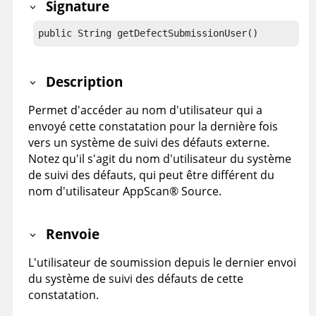
Signature
public String getDefectSubmissionUser()
Description
Permet d'accéder au nom d'utilisateur qui a
envoyé cette constatation pour la dernière fois
vers un système de suivi des défauts externe.
Notez qu'il s'agit du nom d'utilisateur du système
de suivi des défauts, qui peut être différent du
nom d'utilisateur
AppScan
®
Source
.
Renvoie
L'utilisateur de soumission depuis le dernier envoi
du système de suivi des défauts de cette
constatation.