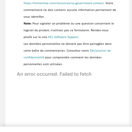
https://hcltechsw.com/resources/us-government-contact
. Votre
commentaire ne doit contenir aucune information permettant de
vous identifier.
Note:
Pour signaler un problème ou une question concernant le
logiciel du produit, n'utilisez pas ce formulaire. Rendez-vous
plutôt sur le site
HCL Software Support
.
Les données personnelles ne doivent pas être partagées dans
cette boîte de commentaires. Consultez notre
Déclaration de
confidentialité
pour comprendre comment les données
personnelles sont utilisées.