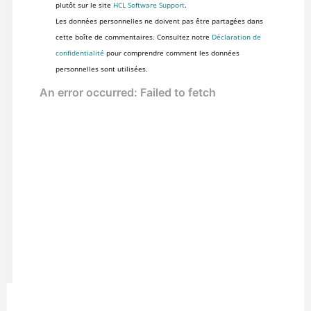
plutôt sur le site
HCL Software Support
.
Les données personnelles ne doivent pas être partagées dans
cette boîte de commentaires. Consultez notre
Déclaration de
confidentialité
pour comprendre comment les données
personnelles sont utilisées.