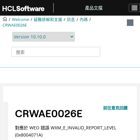
跳转到主要内容
產品文檔
Welcome
疑難排解和支援
訊息
內碼
CRWAE0026E
前往意見回饋
CRWAE0026E
對應於 WEO 錯誤 WXM_E_INVALID_REPORT_LEVEL
(0x8004071A)