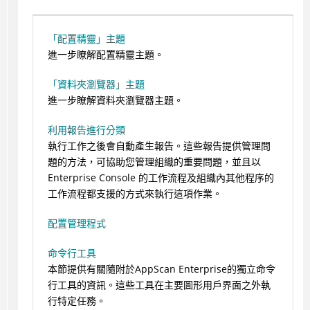
「配置精靈」主題
進一步瞭解配置精靈主題。
「資料夾瀏覽器」主題
進一步瞭解資料夾瀏覽器主題。
利用報告進行分類
執行工作之後會自動產生報告。這些報告提供管理問
題的方法，可協助您管理組織的重要問題，並且以
Enterprise Console 的工作流程及組織內其他程序的
工作流程都支援的方式來執行這項作業。
配置管理程式
命令行工具
本節提供有關隨附於AppScan Enterprise的獨立命令
行工具的資訊。這些工具在主要圖形用戶界面之外執
行特定任務。