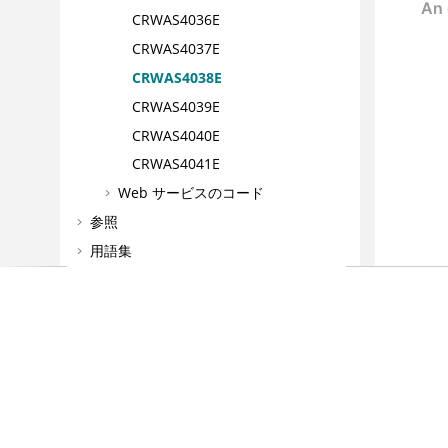
CRWAS4036E
CRWAS4037E
CRWAS4038E
CRWAS4039E
CRWAS4040E
CRWAS4041E
Web サービスのコード
参照
用語集