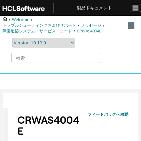
メインコンテンツにジャンプ
製品ドキュメント
Welcome
トラブルシューティングおよびサポート
メッセージ
障害追跡システム・サービス・コード
CRWAS4004E
フィードバックへ移動
CRWAS4004
E