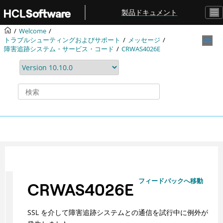
メインコンテンツにジャンプ
製品ドキュメント
Welcome
トラブルシューティングおよびサポート
メッセージ
障害追跡システム・サービス・コード
CRWAS4026E
フィードバックへ移動
CRWAS4026E
SSL を介して障害追跡システムとの通信を試行中に例外が