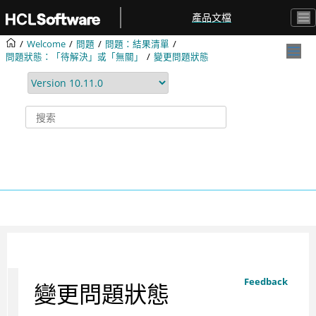
跳转到主要内容
產品文檔
Welcome
問題
問題：結果清單
問題狀態：「待解決」或「無關」
變更問題狀態
Feedback
變更問題狀態