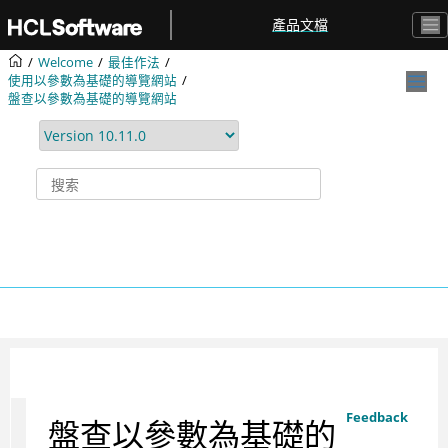
跳转到主要内容
產品文檔
Welcome
最佳作法
使用以參數為基礎的導覽網站
盤查以參數為基礎的導覽網站
Feedback
盤查以參數為基礎的