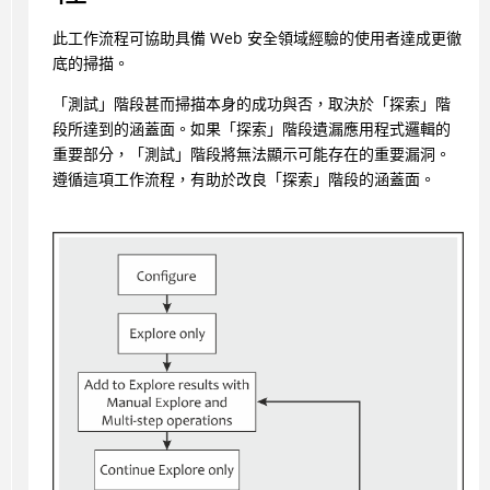
此工作流程可協助具備 Web 安全領域經驗的使用者達成更徹
底的掃描。
「測試」階段甚而掃描本身的成功與否，取決於「探索」階
段所達到的涵蓋面。如果「探索」階段遺漏應用程式邏輯的
重要部分，「測試」階段將無法顯示可能存在的重要漏洞。
遵循這項工作流程，有助於改良「探索」階段的涵蓋面。