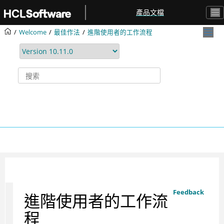
跳转到主要内容
產品文檔
Welcome
最佳作法
進階使用者的工作流程
Feedback
進階使用者的工作流
程