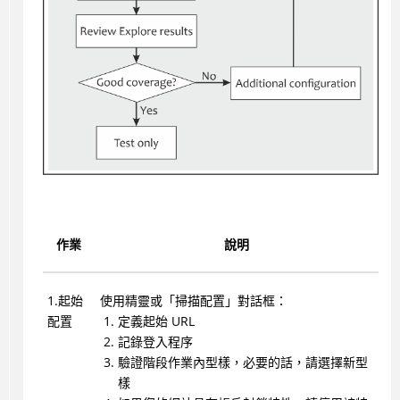
作業
說明
1.起始
使用精靈或「掃描配置」對話框：
配置
定義起始 URL
記錄登入程序
驗證階段作業內型樣，必要的話，請選擇新型
樣