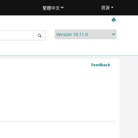
資源
Feedback