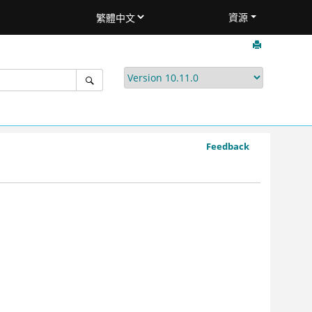
資源
Feedback