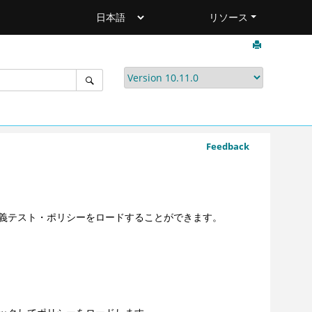
リソース
Feedback
義テスト・ポリシーをロードすることができます。