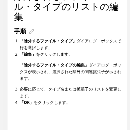
ル・タイプのリストの編
集
手順
「除外するファイル・タイプ」
ダイアログ・ボックスで
行を選択します。
「編集」
をクリックします。
「除外するファイル・タイプの編集」
ダイアログ・ボッ
クスが表示され、選択された除外の関連拡張子が示され
ます。
必要に応じて、タイプ名または拡張子のリストを変更し
ます。
「OK」
をクリックします。