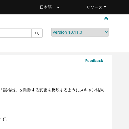
リソース
Feedback
「誤検出」を削除する変更を反映するようにスキャン結果
ます。