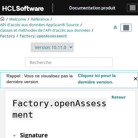
Aller au contenu principal
Documentation produit
Welcome
Référence
API d'accès aux données
AppScan® Source
classes et méthodes de l'API d'accès aux données
Factory
Factory.openAssessment
Cliquez ici pour la
Rappel : Vous ne visualisez pas la
dernière version.
dernière version.
Retour
Factory.openAssess
ment
Signature