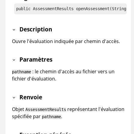
public AssessmentResults openAssessment(String pa
Description
Ouvre l'évaluation indiquée par chemin d'accès.
Paramètres
: le chemin d'accès au fichier vers un
pathname
fichier d'évaluation.
Renvoie
Objet
représentant l'évaluation
AssessmentResults
spécifiée par
.
pathname