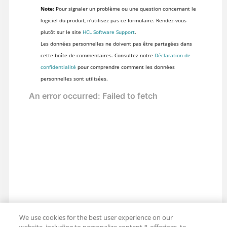
Note:
Pour signaler un problème ou une question concernant le
logiciel du produit, n'utilisez pas ce formulaire. Rendez-vous
plutôt sur le site
HCL Software Support
.
Les données personnelles ne doivent pas être partagées dans
cette boîte de commentaires. Consultez notre
Déclaration de
confidentialité
pour comprendre comment les données
personnelles sont utilisées.
We use cookies for the best user experience on our