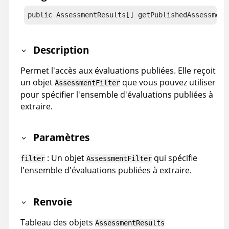
public AssessmentResults[] getPublishedAssessment
Description
Permet l'accès aux évaluations publiées. Elle reçoit
un objet
que vous pouvez utiliser
AssessmentFilter
pour spécifier l'ensemble d'évaluations publiées à
extraire.
Paramètres
: Un objet
qui spécifie
filter
AssessmentFilter
l'ensemble d'évaluations publiées à extraire.
Renvoie
Tableau des objets
AssessmentResults