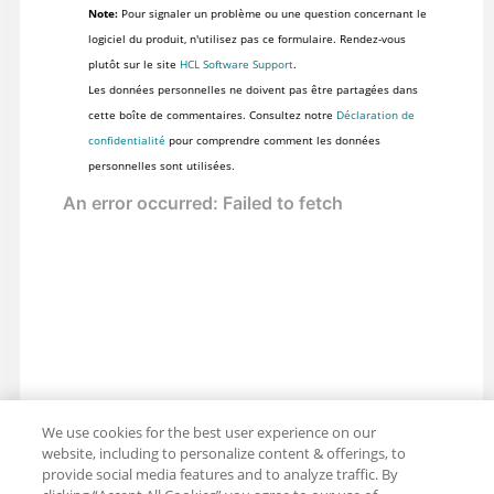
Note:
Pour signaler un problème ou une question concernant le
logiciel du produit, n'utilisez pas ce formulaire. Rendez-vous
plutôt sur le site
HCL Software Support
.
Les données personnelles ne doivent pas être partagées dans
cette boîte de commentaires. Consultez notre
Déclaration de
confidentialité
pour comprendre comment les données
personnelles sont utilisées.
We use cookies for the best user experience on our
website, including to personalize content & offerings, to
provide social media features and to analyze traffic. By