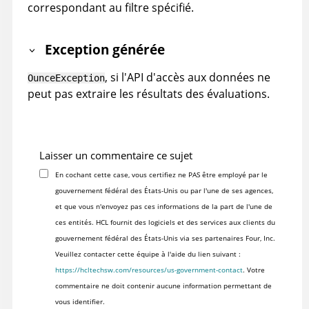
correspondant au filtre spécifié.
Exception générée
, si l'API d'accès aux données ne
OunceException
peut pas extraire les résultats des évaluations.
Laisser un commentaire ce sujet
En cochant cette case, vous certifiez ne PAS être employé par le
gouvernement fédéral des États-Unis ou par l'une de ses agences,
et que vous n'envoyez pas ces informations de la part de l'une de
ces entités. HCL fournit des logiciels et des services aux clients du
gouvernement fédéral des États-Unis via ses partenaires Four, Inc.
Veuillez contacter cette équipe à l'aide du lien suivant :
https://hcltechsw.com/resources/us-government-contact
. Votre
commentaire ne doit contenir aucune information permettant de
vous identifier.