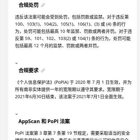
合规处罚
违反该法案可能会受到处罚，包括罚款或监禁。对于违反第
100、103(1)、104(2)、105(1)、106(1)、(3) 或 (4) 条的行
为，处罚可能包括最高 10 年监禁、罚款或两者并罚。对于违
反第 59、101、102、103(2) 或 104(1) 条的行为，处罚可能
包括最高 12 个月的监禁、罚款或两者并罚。
合规要求
《个人信息保护法》(PoPIA) 于 2020 年 7 月 1 日生效，并为
所有南非实体提供一年的宽限期以遵守其要求。宽限期于
2021年6月30日结束，该法案于2021年7月1日全面生效。
AppScan 和 PoPI 法案
PoPI 法案第 3 章第 7 条第 19 节规定，需要采取适当的安全