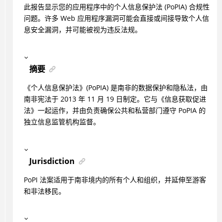
此报告显示您的应用程序中的个人信息保护法 (PoPIA) 合规性
问题。许多 Web 应用程序漏洞可能会直接或间接导致个人信
息安全漏洞，并可能被视为违反法规。
摘要
《个人信息保护法》(PoPIA) 是南非的数据保护和隐私法，由
南非宪法于 2013 年 11 月 19 日制定。它与《信息获取促进
法》一起运作，并由负责确保公共和私营部门遵守 PoPIA 的
独立信息监管机构监督。
Jurisdiction
PoPI 法案适用于南非境内的所有个人和组织，并延伸至游客
和非法移民。