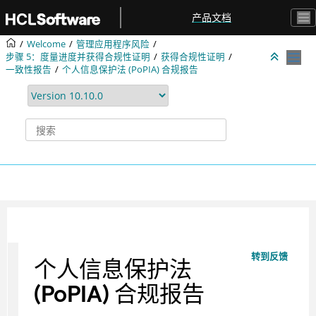
跳转到主要内容
产品文档
Welcome
管理应用程序风险
步骤 5：度量进度并获得合规性证明
获得合规性证明
一致性报告
个人信息保护法 (PoPIA) 合规报告
转到反馈
个人信息保护法
(PoPIA) 合规报告