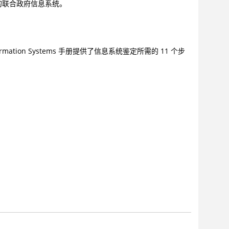
的联合政府信息系统。
hin Information Systems 手册提供了信息系统鉴定所需的 11 个步