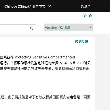
资源
转到反馈
ecting Sensitive Compartmented
高完整性级别下运行。它将帮助您检测鉴定过程的步骤 3、4、5 和 8 中所显
高度丧失完整性可能会导致失去生命，或者对国家利益或机密
过程。由于情报信息对于有效执行美国国家安全角色是一项重
。