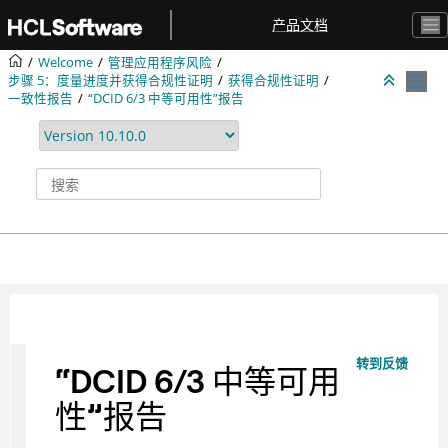
跳转到主要内容
产品文档
Welcome
管理应用程序风险
步骤 5：度量进度并获得合规性证明
获得合规性证明
一致性报告
“DCID 6/3 中等可用性”报告
转到反馈
“DCID 6/3 中等可用
性”报告