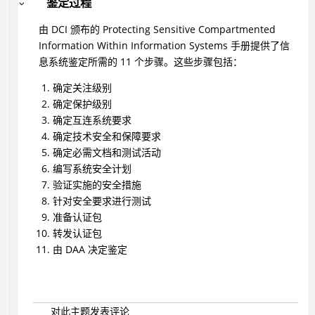
鉴定过程
由 DCI 颁布的 Protecting Sensitive Compartmented
Information Within Information Systems 手册提供了信
息系统鉴定所需的 11 个步骤。这些步骤包括：
确定关注级别
确定保护级别
确定互连系统要求
确定技术安全和保障要求
确定必需文档和测试活动
编写系统安全计划
验证实施的安全措施
针对安全要求进行测试
准备认证包
转发认证包
由 DAA 决定鉴定
对此主题发表评论