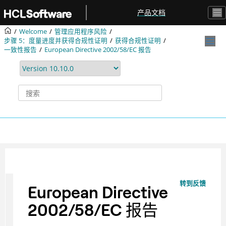
跳转到主要内容
产品文档
Welcome
管理应用程序风险
步骤 5：度量进度并获得合规性证明
获得合规性证明
一致性报告
European Directive 2002/58/EC 报告
转到反馈
European Directive
2002/58/EC 报告