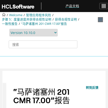
跳转到主要内容
产品文档
Welcome
管理应用程序风险
步骤 5：度量进度并获得合规性证明
获得合规性证明
一致性报告
“马萨诸塞州 201 CMR 17.00”报告
转到反馈
“马萨诸塞州 201
CMR 17.00”报告