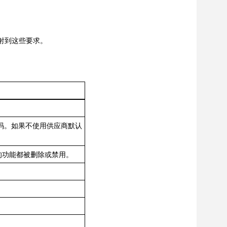
将映射到这些要求。
密码。如果不使用供应商默认
的功能都被删除或禁用。