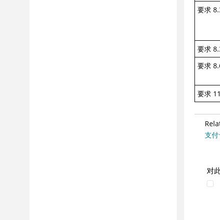
要求 8.
要求 8.
要求 8.
要求 11
Rela
支付卡
对