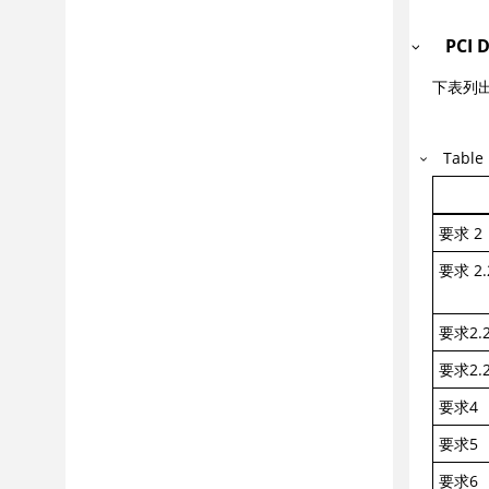
PCI 
下表列出
Table
要求 2
要求 2.
要求2.2
要求2.2
要求4
要求5
要求6