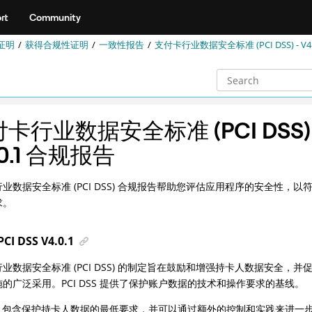
rt
Community
证明
获得合规性证明
一致性报告
支付卡行业数据安全标准 (PCI DSS) - V4
卡行业数据安全标准 (PCI DSS) 
.0.1 合规报告
业数据安全标准 (PCI DSS) 合规报告帮助您评估应用程序的安全性，
求。
CI DSS V4.0.1
业数据安全标准 (PCI DSS) 的制定旨在鼓励和增强持卡人数据安全，
的广泛采用。PCI DSS 提供了保护账户数据的技术和操作要求的基线。
DSS 包含保护持卡人数据的最低要求，并可以通过额外的控制和实践来进