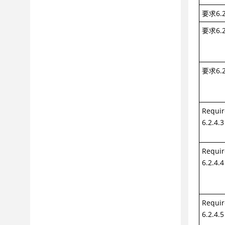
要求6.2
要求6.2
要求6.2
Requi
6.2.4.3
Requi
6.2.4.4
Requi
6.2.4.5