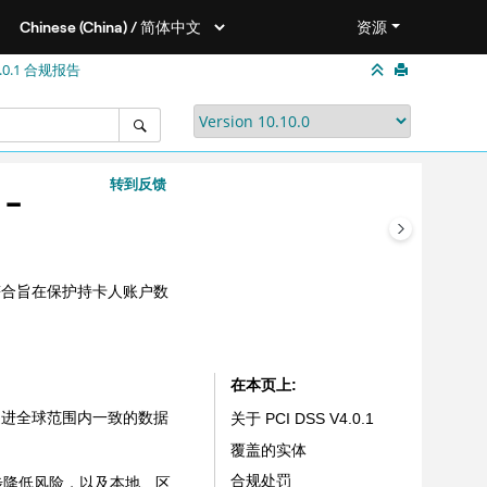
资源
.0.1 合规报告
转到反馈
-
以符合旨在保护持卡人账户数
在本页上
并促进全球范围内一致的数据
关于 PCI DSS V4.0.1
覆盖的实体
一步降低风险，以及本地、区
合规处罚