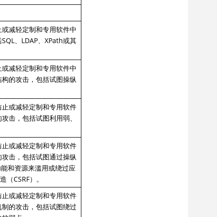
止或减轻定制和专用软件中
、LDAP、XPath或其
止或减轻定制和专用软件中
结构的攻击，包括试图操纵
防止或减轻定制和专用软件
的攻击，包括试图利用弱、
。
防止或减轻定制和专用软件
的攻击，包括试图通过操纵
功能和资源来滥用或绕过应
（CSRF）。
防止或减轻定制和专用软件
机制的攻击，包括试图绕过