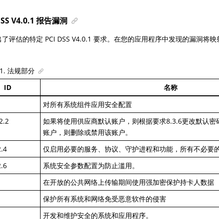
DSS V4.0.1 报告漏洞
了评估的特定 PCI DSS V4.0.1 要求。在您的应用程序中发现的漏洞
1
.
法规部分
ID
名称
对所有系统组件应用安全配置
2.2
如果将使用供应商默认账户，则根据要求8.3.6更改默认
账户，则删除或禁用该账户。
.4
仅启用必要的服务、协议、守护进程和功能，所有不必要
.6
系统安全参数配置为防止滥用。
在开放的公共网络上传输期间使用强加密保护持卡人数据
保护所有系统和网络免受恶意软件的侵害
开发和维护安全的系统和应用程序。