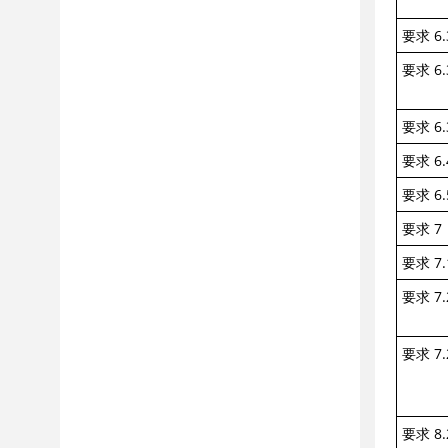
要求 6.
要求 6.
要求 6.
要求 6.
要求 6.
要求 7
要求 7.
要求 7.
要求 7.
要求 8.