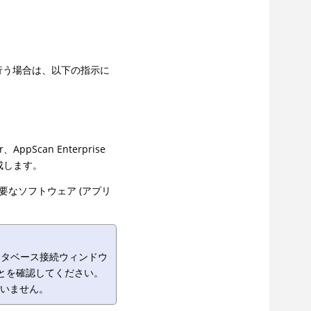
行う場合は、以下の指示に
Scan Enterprise
を作成します。
要なソフトウェア (アプリ
データベース接続ウィンドウ
とを確認してください。
していません。