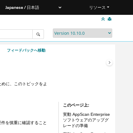
リソース
フィードバックへ移動
するために、このトピックをよ
このページ上
実動 AppScan Enterprise
ソフトウェアのアップグ
要件を慎重に確認すること
レードの準備