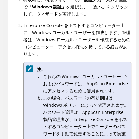
で
「Windows 認証」
を選択し、
「次へ」
をクリック
して、ウィザードを実行します。
Enterprise Console をホストするコンピューター上
に、Windows ローカル・ユーザーを作成します。管理
者は、Windows ローカル・ユーザーを作成するための
コンピューター・アクセス権限を持っている必要があ
ります。
注:
これらの Windows ローカル・ユーザー ID
およびパスワードは、AppScan Enterprise
にアクセスするために使用されます。
この場合、パスワードの有効期限は
Windows ポリシーによって管理されます。
パスワード管理は、AppScan Enterprise
製品管理者が、Enterprise Console をホス
トするコンピューター上でユーザーのパス
ワードを手動で変更することによって実施