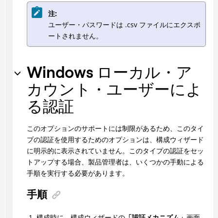
注:
ユーザー・パスワードは .csv ファイルにエクスポ
ートされません。
Windows ローカル・ア
カウント・ユーザーによ
る認証
このオプションのサポートには制限があるため、このタイ
プの認証を使用するためのオプションは、構成ウィザード
に明示的に表示されていません。このタイプの認証をセッ
トアップする場合、製品管理者は、いくつかの手動による
手順を実行する必要があります。
手順
構成時に、構成ウィザードの
「認証メカニズム」
画面