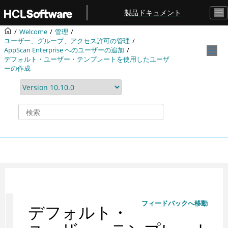
メインコンテンツにジャンプ
製品ドキュメント
Welcome
管理
ユーザー、グループ、アクセス許可の管理
AppScan Enterprise へのユーザーの追加
デフォルト・ユーザー・テンプレートを使用したユーザ
ーの作成
フィードバックへ移動
デフォルト・