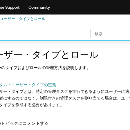
er Support
Community
ユーザー・タイプとロール
ーザー・タイプとロール
ーのタイプおよびロールの管理方法を説明します。
タム・ユーザー・タイプの定義
ザー・タイプとは、特定の管理タスクを実行できるようにユーザーに適
者にするのではなく、制限付きの管理タスクを割り当てる場合は、ユー
タイプを作成する必要があります。
のトピックにコメントする