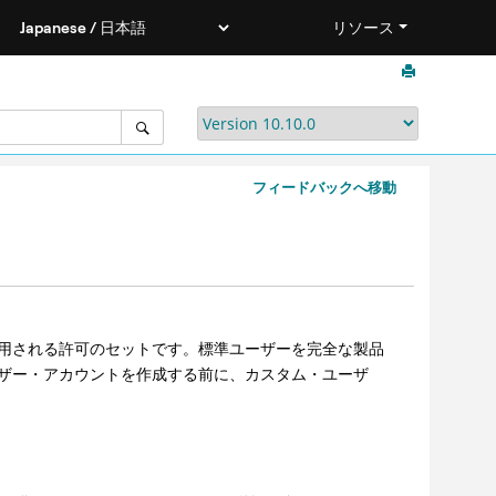
リソース
フィードバックへ移動
用される許可のセットです。標準ユーザーを完全な製品
ザー・アカウントを作成する前に、カスタム・ユーザ