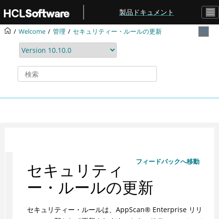
メインコンテンツにジャンプ
製品ドキュメント
Welcome
管理
セキュリティー・ルールの更新
フィードバックへ移動
セキュリティ
ー・ルールの更新
セキュリティー・ルールは、AppScan® Enterprise リリ