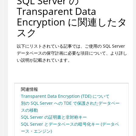
SQL Server の
Transparent Data
Encryption に関連したタ
スク
以下にリストされている記事では、ご使用の SQL Server
データベースの保守計画に必要な項目について、より詳し
い説明が記載されています。
関連情報
Transparent Data Encryption (TDE) について
別の SQL Server への TDE で保護されたデータベー
スの移動
SQL Server の証明書と非対称キー
SQL Server とデータベースの暗号化キー (データベ
ース・エンジン)