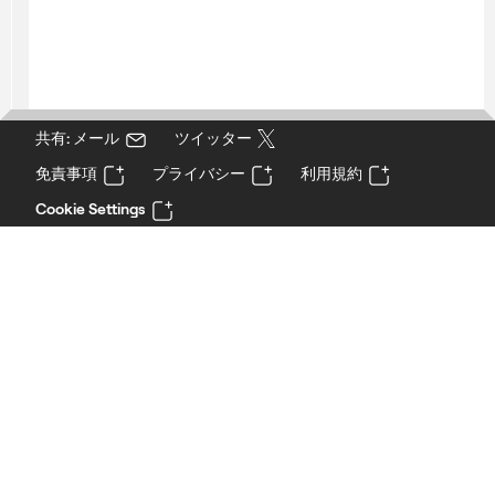
共有: メール
ツイッター
免責事項
プライバシー
利用規約
Cookie Settings