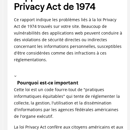
Privacy Act de 1974
Ce rapport indique les problèmes liés à la loi Privacy
Act de 1974 trouvés sur votre site. Beaucoup de
vulnérabilités des applications web peuvent conduire à
des violations de sécurité directes ou indirectes
concernant les informations personnelles, susceptibles
d'être considérées comme des infractions à ces
réglementations.
Pourquoi est-ce important
Cette loi est un code fourre-tout de "pratiques
informatiques équitables" qui tente de réglementer la
collecte, la gestion, l'utilisation et la dissémination
d'informations par les agences fédérales américaines
de l'organe exécutif.
La loi Privacy Act confère aux citoyens américains et aux