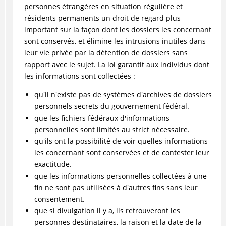
personnes étrangères en situation régulière et
résidents permanents un droit de regard plus
important sur la façon dont les dossiers les concernant
sont conservés, et élimine les intrusions inutiles dans
leur vie privée par la détention de dossiers sans
rapport avec le sujet. La loi garantit aux individus dont
les informations sont collectées :
qu'il n'existe pas de systèmes d'archives de dossiers
personnels secrets du gouvernement fédéral.
que les fichiers fédéraux d'informations
personnelles sont limités au strict nécessaire.
qu'ils ont la possibilité de voir quelles informations
les concernant sont conservées et de contester leur
exactitude.
que les informations personnelles collectées à une
fin ne sont pas utilisées à d'autres fins sans leur
consentement.
que si divulgation il y a, ils retrouveront les
personnes destinataires, la raison et la date de la