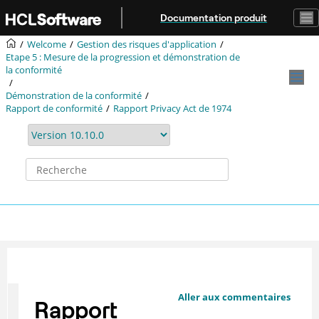
Aller au contenu principal
Documentation produit
Welcome
Gestion des risques d'application
Etape 5 : Mesure de la progression et démonstration de
la conformité
Démonstration de la conformité
Rapport de conformité
Rapport Privacy Act de 1974
Aller aux commentaires
Rapport