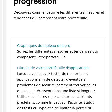
progression
Découvrez comment suivre les différentes mesures et
tendances qui composent votre portefeuille.
Graphiques du tableau de bord
Suivez les différentes mesures et tendances qui
composent votre portefeuille.
Filtrage de votre portefeuille d'applications
Lorsque vous devez tester de nombreuses
applications afin de détecter d'éventuels
problèmes de sécurité, comment trouver celles
qui vous intéressent dans une liste si longue ?
Utilisez des filtres reposant sur des attributs
prédéfinis, comme Impact sur l'activité, Statut
des tests ou Type afin de limiter la portée du