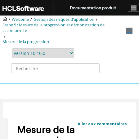
Aller au contenu principal
Documentation produit
Welcome
Gestion des risques d'application
Etape 5 : Mesure de la progression et démonstration de
la conformité
Mesure de la progression
Aller aux commentaires
Mesure de la