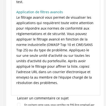
test.
Application de filtres avancés
Le filtrage avancé vous permet de visualiser les
applications qui requièrent toute votre attention
pour répondre aux normes de conformité aux
réglementations et de sécurité. Vous pouvez
appliquer le filtrage avancé en fonction de la
norme industrielle (OWASP Top 10 et CWE/SANS
Top 25) ou du type de problème. Appliquez-le
sur une seule unité d'activité ou sur toutes les
unités d'activité du portefeuille. Après avoir
appliqué le filtrage pour affiner la liste, copiez
l'adresse URL dans un courrier électronique et
envoyez-la au membre de l'équipe chargé de la
résolution des problèmes.
Laisser un commentaire ce sujet
En cochant cette case, vous certifiez ne PAS être employé par