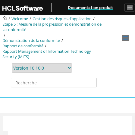
Aller au contenu principal
Documentation produit
Welcome
Gestion des risques d'application
Etape 5 : Mesure de la progression et démonstration de
la conformité
Démonstration de la conformité
Rapport de conformité
Rapport Management of Information Technology
Security (MITS)