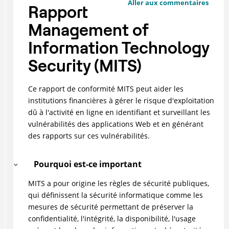
Aller aux commentaires
Rapport
Management of
Information Technology
Security (MITS)
Ce rapport de conformité MITS peut aider les
institutions financières à gérer le risque d'exploitation
dû à l'activité en ligne en identifiant et surveillant les
vulnérabilités des applications Web et en générant
des rapports sur ces vulnérabilités.
Pourquoi est-ce important
MITS a pour origine les règles de sécurité publiques,
qui définissent la sécurité informatique comme les
mesures de sécurité permettant de préserver la
confidentialité, l'intégrité, la disponibilité, l'usage